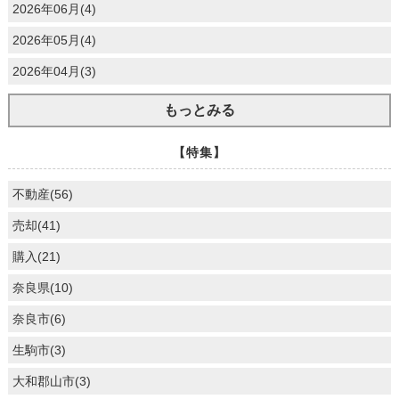
2026年06月(4)
2026年05月(4)
2026年04月(3)
もっとみる
【特集】
不動産(56)
売却(41)
購入(21)
奈良県(10)
奈良市(6)
生駒市(3)
大和郡山市(3)