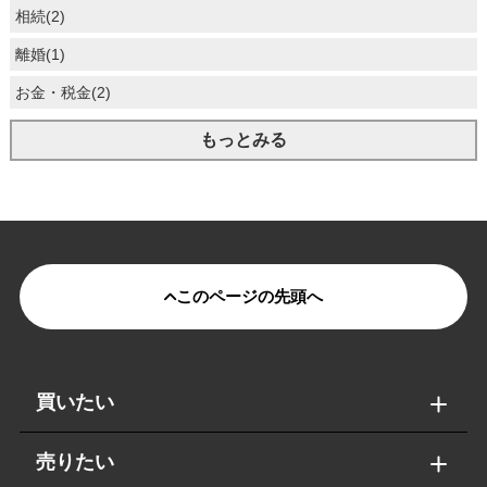
相続(2)
離婚(1)
お金・税金(2)
もっとみる
このページの先頭へ
買いたい
売りたい