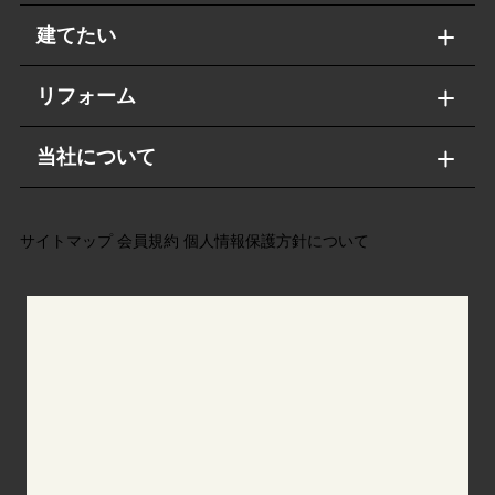
建てたい
リフォーム
当社について
サイトマップ
会員規約
個人情報保護方針について