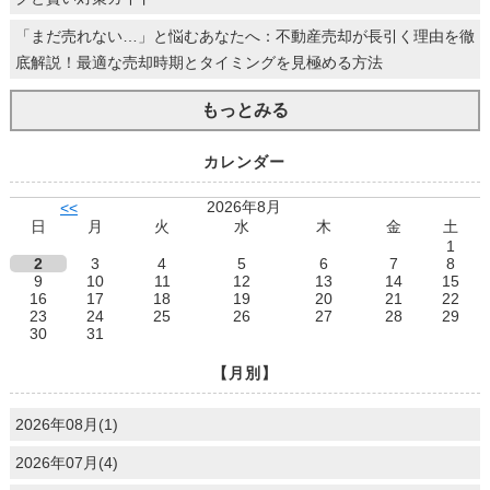
「まだ売れない…」と悩むあなたへ：不動産売却が長引く理由を徹
底解説！最適な売却時期とタイミングを見極める方法
もっとみる
カレンダー
2026年8月
<<
日
月
火
水
木
金
土
1
2
3
4
5
6
7
8
9
10
11
12
13
14
15
16
17
18
19
20
21
22
23
24
25
26
27
28
29
30
31
【月別】
2026年08月(1)
2026年07月(4)