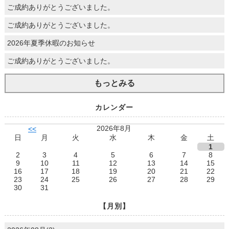
ご成約ありがとうございました。
ご成約ありがとうございました。
2026年夏季休暇のお知らせ
ご成約ありがとうございました。
もっとみる
カレンダー
2026年8月
<<
日
月
火
水
木
金
土
1
2
3
4
5
6
7
8
9
10
11
12
13
14
15
16
17
18
19
20
21
22
23
24
25
26
27
28
29
30
31
【月別】