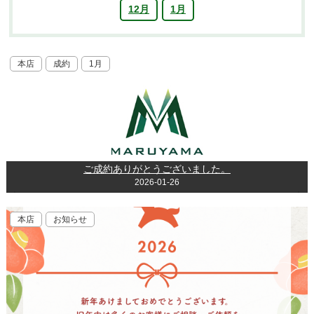
12月
1月
本店
成約
1月
ご成約ありがとうございました。
2026-01-26
本店
お知らせ