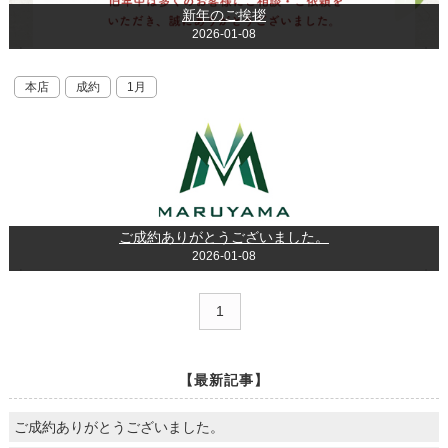
新年のご挨拶
2026-01-08
本店
成約
1月
ご成約ありがとうございました。
2026-01-08
1
【最新記事】
ご成約ありがとうございました。