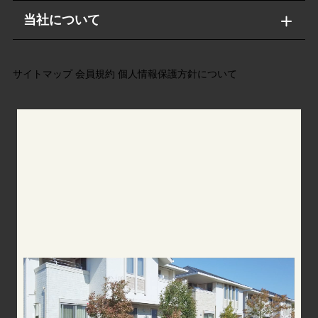
当社について
サイトマップ
会員規約
個人情報保護方針について