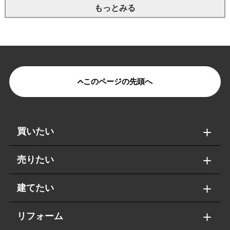
もっとみる
このページの先頭へ
買いたい
売りたい
建てたい
リフォーム