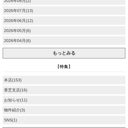
2026年08月(2)
2026年07月(13)
2026年06月(12)
2026年05月(6)
2026年04月(6)
もっとみる
【特集】
本店(153)
香芝支店(16)
お知らせ(11)
物件紹介(3)
SNS(1)