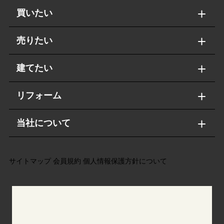
買いたい
売りたい
建てたい
リフォーム
当社について
サイトマップ
会員規約
個人情報保護方針について