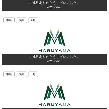
ご成約ありがとうございました。
2026-04-20
本店
成約
4月
ご成約ありがとうございました。
2026-04-13
本店
成約
3月