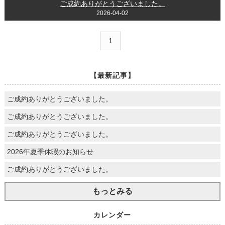
ご成約ありがとうございました。
2026-04-02
1
【最新記事】
ご成約ありがとうございました。
ご成約ありがとうございました。
ご成約ありがとうございました。
2026年夏季休暇のお知らせ
ご成約ありがとうございました。
もっとみる
カレンダー