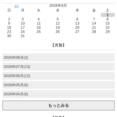
2026年8月
<<
日
月
火
水
木
金
土
1
2
3
4
5
6
7
8
9
10
11
12
13
14
15
16
17
18
19
20
21
22
23
24
25
26
27
28
29
30
31
【月別】
2026年08月(2)
2026年07月(13)
2026年06月(12)
2026年05月(6)
2026年04月(6)
もっとみる