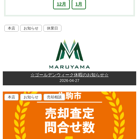
12月
1月
本店
お知らせ
休業日
☆ゴールデンウィーク休暇のお知らせ☆
2026-04-27
本店
お知らせ
売却相談