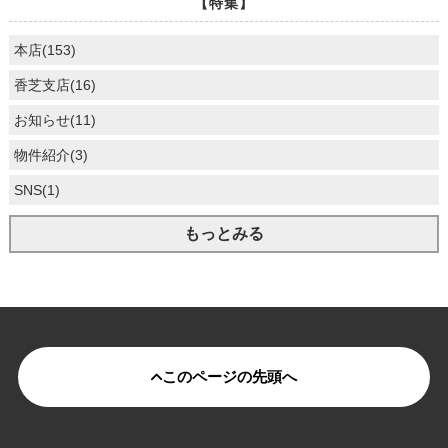
【特集】
本店(153)
香芝支店(16)
お知らせ(11)
物件紹介(3)
SNS(1)
もっとみる
このページの先頭へ