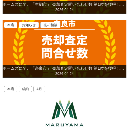
ホームズにて、「生駒市」 売却査定問い合わせ数 第1位を獲得しました。 ※2025年4月～2026年3月集計
2026-04-24
本店
お知らせ
売却相談
ホームズにて、「奈良市」 売却査定問い合わせ数 第1位を獲得しました。 ※2025年4月～2026年3月集計
2026-04-24
本店
成約
4月