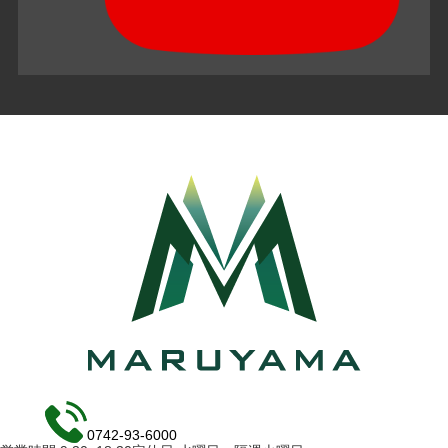
0742-93-6000