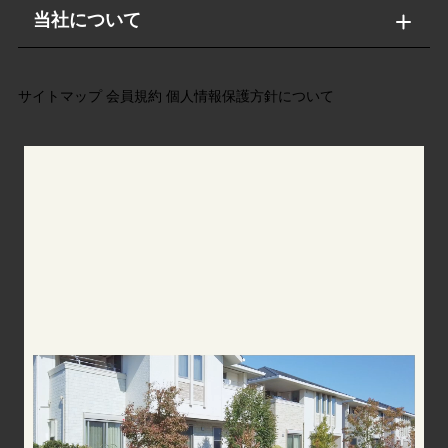
当社について
サイトマップ
会員規約
個人情報保護方針について