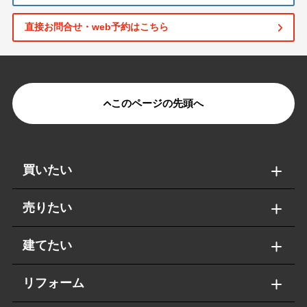
直接お問合せ・web予約はこちら
このページの先頭へ
買いたい
売りたい
建てたい
リフォーム