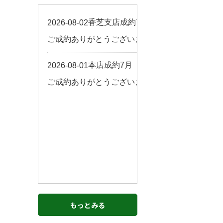
お客様の声
来店予約
よくある質問
サイトマップ
お問い合わせ
もっとみる