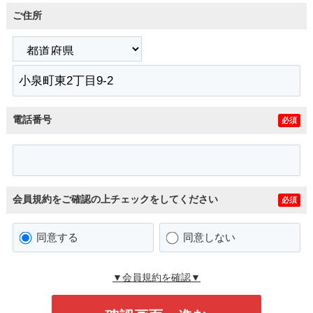
ご住所
電話番号
必須
会員規約をご確認の上チェックをしてください
必須
同意する
同意しない
▼会員規約を確認▼