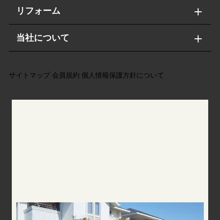
リフォーム
当社について
サイトマップ
会員規約
個人情報保護方針について