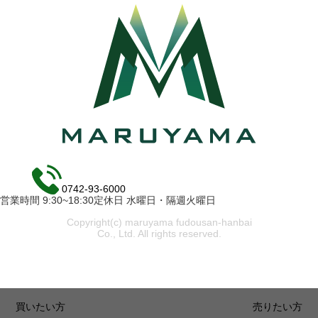
0742-93-6000
営業時間 9:30~18:30定休日 水曜日・隔週火曜日
Copyright(c) maruyama fudousan-hanbai
Co., Ltd. All rights reserved.
買いたい方
売りたい方