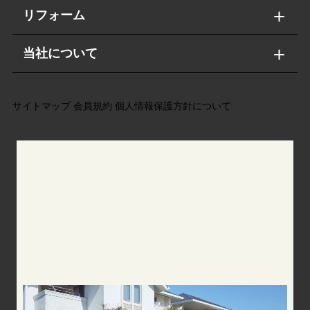
リフォーム
当社について
サイトマップ
会員規約
個人情報保護方針について