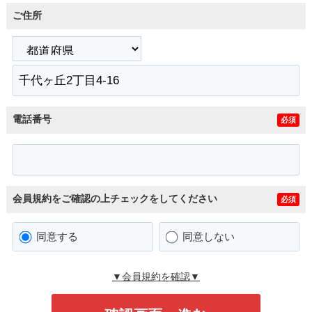
ご住所
電話番号
必須
会員規約をご確認の上チェックをしてください
必須
同意する
同意しない
▼会員規約を確認▼