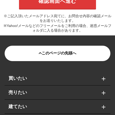
※ご記入頂いたメールアドレス宛てに、お問合せ内容の確認メール
をお送りいたします。
※Yahoo!メールなどのフリーメールをご利用の場合、迷惑メールフ
ォルダに入る場合があります。
このページの先頭へ
買いたい
売りたい
建てたい