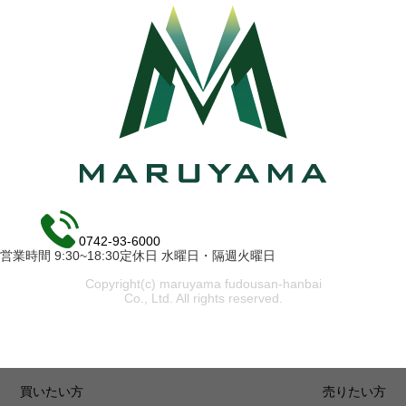
0742-93-6000
営業時間 9:30~18:30定休日 水曜日・隔週火曜日
Copyright(c) maruyama fudousan-hanbai
Co., Ltd. All rights reserved.
買いたい方
売りたい方