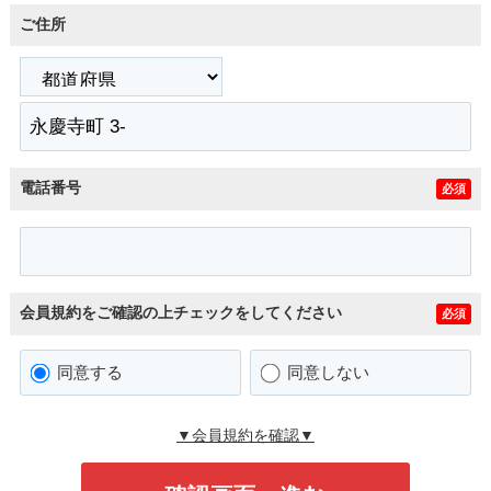
ご住所
電話番号
必須
会員規約をご確認の上チェックをしてください
必須
同意する
同意しない
▼会員規約を確認▼