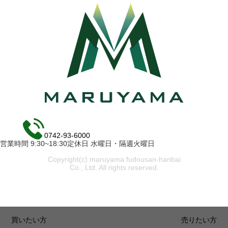
0742-93-6000
営業時間 9:30~18:30定休日 水曜日・隔週火曜日
Copyright(c) maruyama fudousan-hanbai
Co., Ltd. All rights reserved.
買いたい方
売りたい方