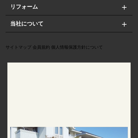
リフォーム
当社について
サイトマップ
会員規約
個人情報保護方針について