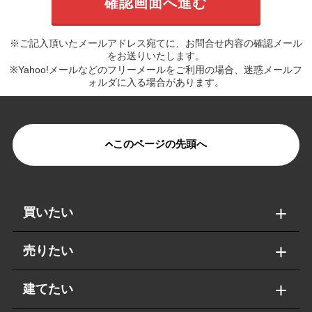
※ご記入頂いたメールアドレス宛てに、お問合せ内容の確認メール
をお送りいたします。
※Yahoo!メールなどのフリーメールをご利用の場合、迷惑メールフ
ォルダに入る場合があります。
このページの先頭へ
買いたい
売りたい
建てたい