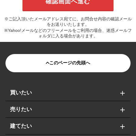
※ご記入頂いたメールアドレス宛てに、お問合せ内容の確認メール
をお送りいたします。
※Yahoo!メールなどのフリーメールをご利用の場合、迷惑メールフ
ォルダに入る場合があります。
このページの先頭へ
買いたい
売りたい
建てたい