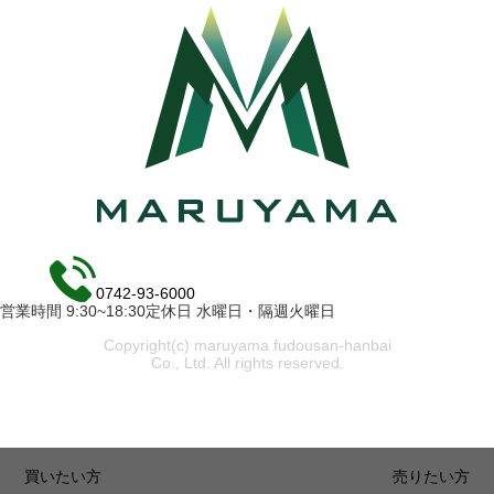
0742-93-6000
営業時間 9:30~18:30定休日 水曜日・隔週火曜日
Copyright(c) maruyama fudousan-hanbai
Co., Ltd. All rights reserved.
買いたい方
売りたい方