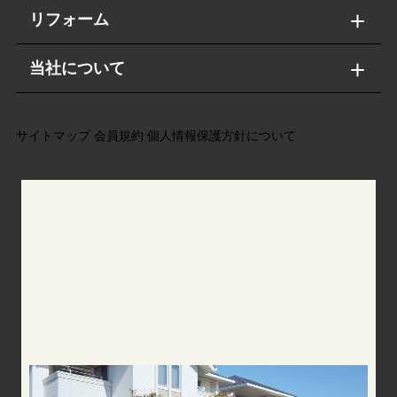
リフォーム
当社について
サイトマップ
会員規約
個人情報保護方針について