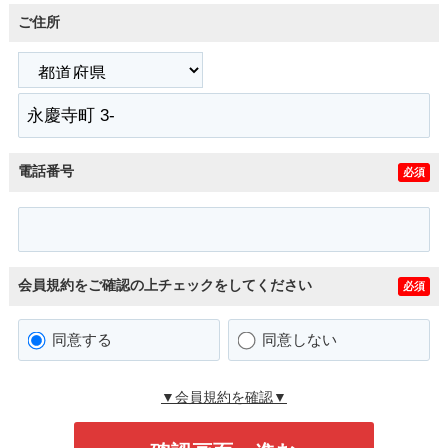
ご住所
電話番号
必須
会員規約をご確認の上チェックをしてください
必須
同意する
同意しない
▼会員規約を確認▼