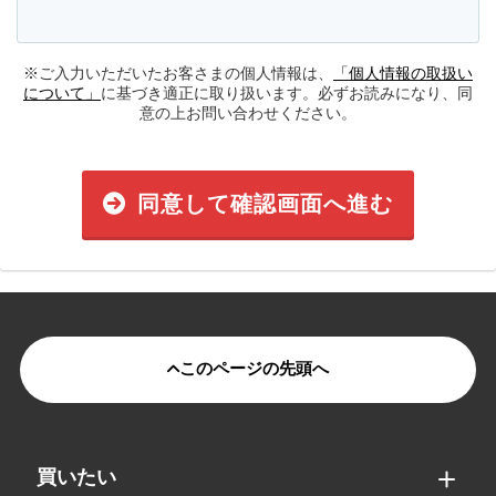
※ご入力いただいたお客さまの個人情報は、
「個人情報の取扱い
について」
に基づき適正に取り扱います。必ずお読みになり、同
意の上お問い合わせください。
同意して確認画面へ進む
このページの先頭へ
買いたい