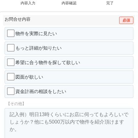
内容入力
内容確認
完了
お問合せ内容
必須
物件を実際に見たい
もっと詳細が知りたい
希望に合う物件を探して欲しい
図面が欲しい
資金計画の相談をしたい
【その他】