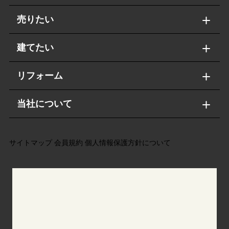
売りたい
建てたい
リフォーム
当社について
サイトマップ
会員規約
個人情報保護方針について