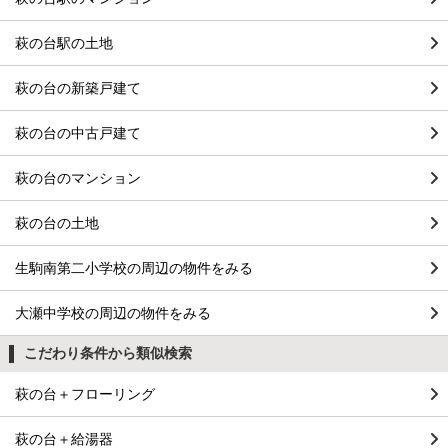
萩の台駅の土地
萩の台の新築戸建て
萩の台の中古戸建て
萩の台のマンション
萩の台の土地
生駒南第二小学校の周辺の物件をみる
大瀬中学校の周辺の物件をみる
こだわり条件から類似検索
萩の台＋フローリング
萩の台＋給湯器