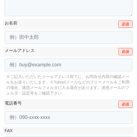
お名前
必須
メールアドレス
必須
※ご記入いただいたメールアドレス宛てに、お問合せ内容の確認メー
ルをお送りいたします。
※Yahoo!メールなどのフリーメールをご利用
の場合、迷惑メールフォルダに入る場合があります。
迷惑メールのフ
ォルダ・設定等をご確認下さい。
電話番号
必須
FAX