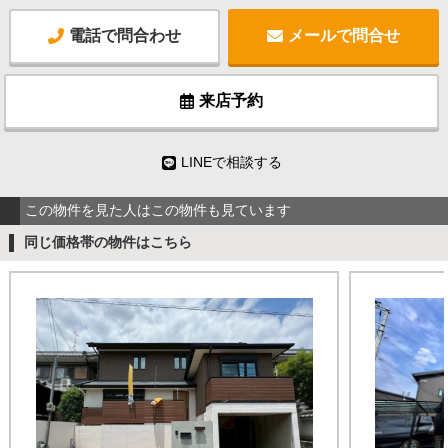
電話で問合わせ
メールで問合せ
来店予約
LINEで相談する
この物件を見た人はこの物件も見ています
同じ価格帯の物件はこちら