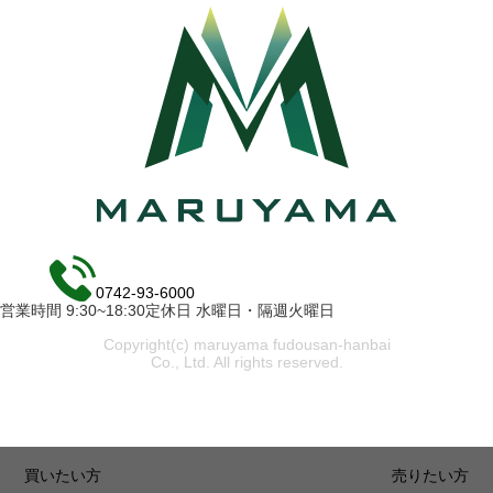
0742-93-6000
営業時間 9:30~18:30定休日 水曜日・隔週火曜日
Copyright(c) maruyama fudousan-hanbai
Co., Ltd. All rights reserved.
買いたい方
売りたい方