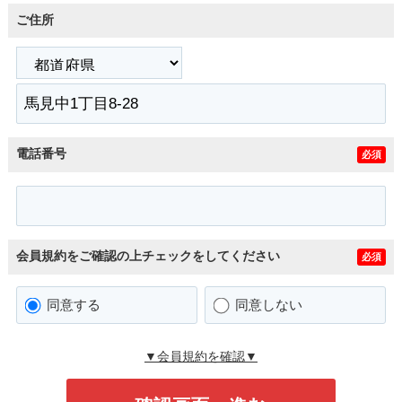
ご住所
電話番号
必須
会員規約をご確認の上チェックをしてください
必須
同意する
同意しない
▼会員規約を確認▼