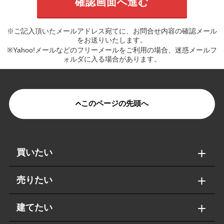
※ご記入頂いたメールアドレス宛てに、お問合せ内容の確認メール
をお送りいたします。
※Yahoo!メールなどのフリーメールをご利用の場合、迷惑メールフ
ォルダに入る場合があります。
このページの先頭へ
買いたい
売りたい
建てたい