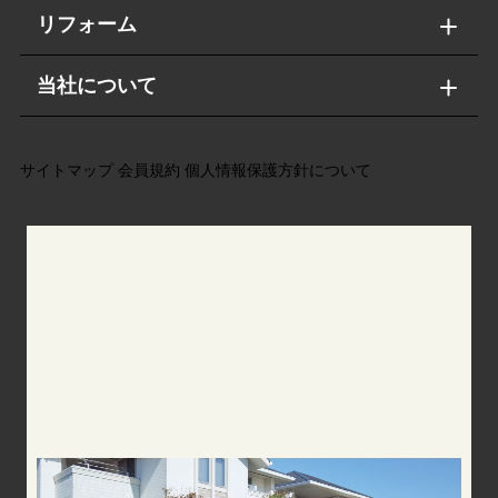
リフォーム
当社について
サイトマップ
会員規約
個人情報保護方針について