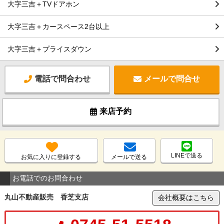
大字三吉＋TVドアホン
大字三吉＋カースペース2台以上
大字三吉＋プライスダウン
電話で問合わせ
メールで問合せ
来店予約
LINEで送る
お気に入りに登録する
メールで送る
お電話でのお問合わせ
丸山不動産販売 香芝支店
会社概要はこちら