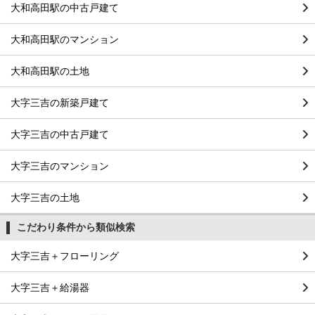
大和高田駅の中古戸建て
大和高田駅のマンション
大和高田駅の土地
大字三吉の新築戸建て
大字三吉の中古戸建て
大字三吉のマンション
大字三吉の土地
こだわり条件から類似検索
大字三吉＋フローリング
大字三吉＋給湯器