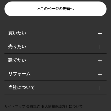
このページの先頭へ
買いたい
売りたい
建てたい
リフォーム
当社について
サイトマップ
会員規約
個人情報保護方針について