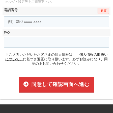
ォルダ・設定等をご確認下さい。
電話番号
必須
FAX
※ご入力いただいたお客さまの個人情報は、
「個人情報の取扱い
について」
に基づき適正に取り扱います。必ずお読みになり、同
意の上お問い合わせください。
同意して確認画面へ進む