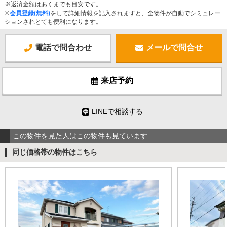
※返済金額はあくまでも目安です。
※
会員登録(無料)
をして詳細情報を記入されますと、全物件が自動でシミュレー
ションされとても便利になります。
電話で問合わせ
メールで問合せ
来店予約
LINEで相談する
この物件を見た人はこの物件も見ています
同じ価格帯の物件はこちら