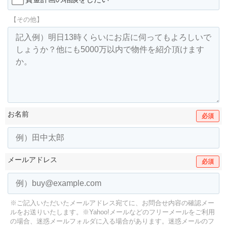
【その他】
お名前
必須
メールアドレス
必須
※ご記入いただいたメールアドレス宛てに、お問合せ内容の確認メー
ルをお送りいたします。
※Yahoo!メールなどのフリーメールをご利用
の場合、迷惑メールフォルダに入る場合があります。
迷惑メールのフ