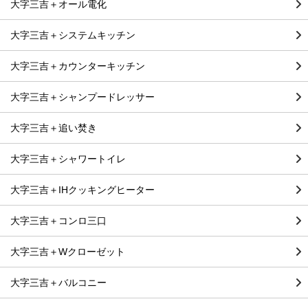
大字三吉＋オール電化
大字三吉＋システムキッチン
大字三吉＋カウンターキッチン
大字三吉＋シャンプードレッサー
大字三吉＋追い焚き
大字三吉＋シャワートイレ
大字三吉＋IHクッキングヒーター
大字三吉＋コンロ三口
大字三吉＋Wクローゼット
大字三吉＋バルコニー