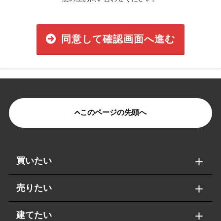
同意して確認画面へ進む
このページの先頭へ
買いたい
売りたい
建てたい