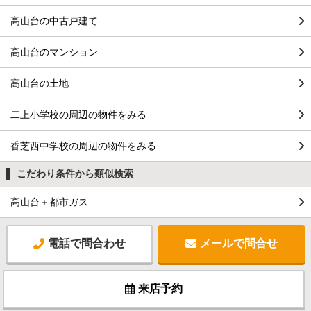
高山台の中古戸建て
高山台のマンション
高山台の土地
二上小学校の周辺の物件をみる
香芝西中学校の周辺の物件をみる
こだわり条件から類似検索
高山台＋都市ガス
電話で問合わせ
メールで問合せ
来店予約