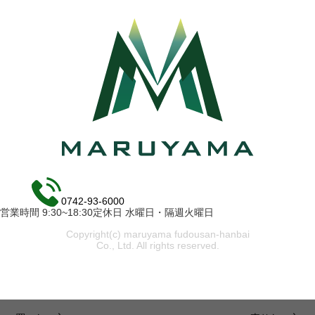
0742-93-6000
営業時間 9:30~18:30定休日 水曜日・隔週火曜日
Copyright(c) maruyama fudousan-hanbai
Co., Ltd. All rights reserved.