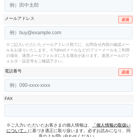
メールアドレス
必須
※ご記入いただいたメールアドレス宛てに、お問合せ内容の確認メー
ルをお送りいたします。
※Yahoo!メールなどのフリーメールをご利用
の場合、迷惑メールフォルダに入る場合があります。
迷惑メールのフ
ォルダ・設定等をご確認下さい。
電話番号
必須
FAX
※ご入力いただいたお客さまの個人情報は、
「個人情報の取扱い
について」
に基づき適正に取り扱います。必ずお読みになり、同
意の上お問い合わせください。