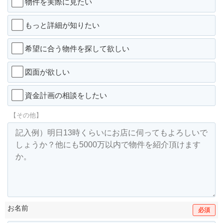
物件を実際に見たい
もっと詳細が知りたい
希望に合う物件を探して欲しい
図面が欲しい
資金計画の相談をしたい
【その他】
お名前
必須