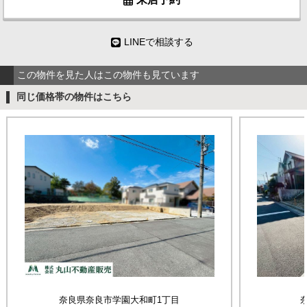
LINEで相談する
この物件を見た人はこの物件も見ています
同じ価格帯の物件はこちら
奈良県奈良市学園大和町1丁目