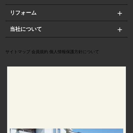
リフォーム
当社について
サイトマップ
会員規約
個人情報保護方針について