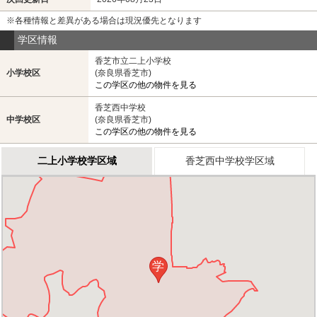
※各種情報と差異がある場合は現況優先となります
学区情報
香芝市立二上小学校
小学校区
(奈良県香芝市)
この学区の他の物件を見る
香芝西中学校
中学校区
(奈良県香芝市)
この学区の他の物件を見る
二上小学校学区域
香芝西中学校学区域
学