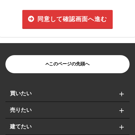
同意して確認画面へ進む
このページの先頭へ
買いたい
売りたい
建てたい