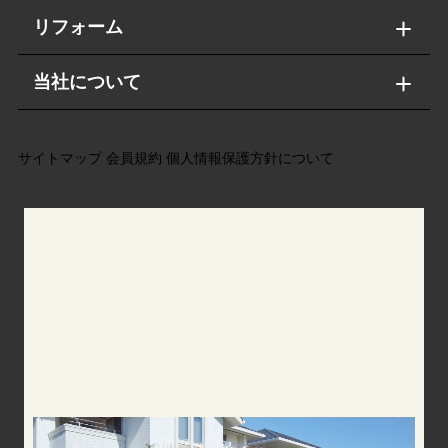
リフォーム
当社について
サイトマップ
会員規約
個人情報保護方針について