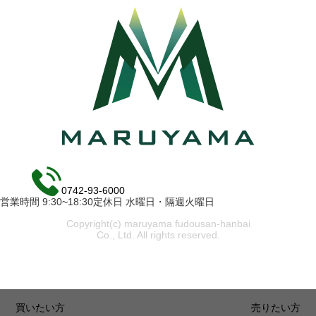
0742-93-6000
営業時間 9:30~18:30定休日 水曜日・隔週火曜日
Copyright(c) maruyama fudousan-hanbai
Co., Ltd. All rights reserved.
買いたい方
売りたい方