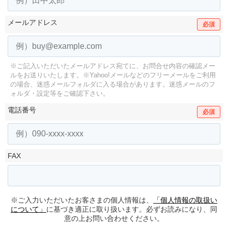
メールアドレス
必須
※ご記入いただいたメールアドレス宛てに、お問合せ内容の確認メー
ルをお送りいたします。
※Yahoo!メールなどのフリーメールをご利用
の場合、迷惑メールフォルダに入る場合があります。
迷惑メールのフ
ォルダ・設定等をご確認下さい。
電話番号
必須
FAX
※ご入力いただいたお客さまの個人情報は、
「個人情報の取扱い
について」
に基づき適正に取り扱います。必ずお読みになり、同
意の上お問い合わせください。