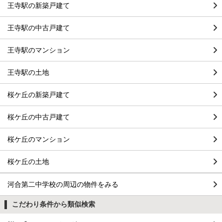
王寺駅の新築戸建て
王寺駅の中古戸建て
王寺駅のマンション
王寺駅の土地
桜ケ丘の新築戸建て
桜ケ丘の中古戸建て
桜ケ丘のマンション
桜ケ丘の土地
河合第二中学校の周辺の物件をみる
こだわり条件から類似検索