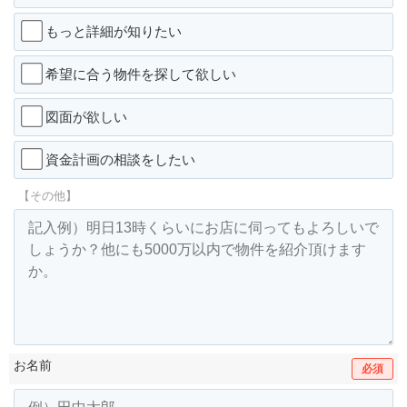
もっと詳細が知りたい
希望に合う物件を探して欲しい
図面が欲しい
資金計画の相談をしたい
【その他】
お名前
必須