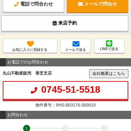
電話で問合わせ
メールで問合せ
来店予約
LINEで送る
お気に入りに登録する
メールで送る
お電話でのお問合わせ
丸山不動産販売 香芝支店
会社概要はこちら
0745-51-5518
物件番号：RHS-B03176-000019
お問合わせ
1
2
3