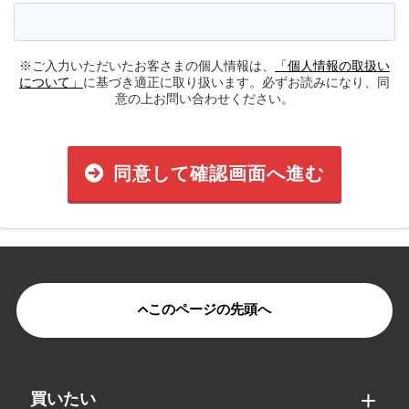
※ご入力いただいたお客さまの個人情報は、
「個人情報の取扱い
について」
に基づき適正に取り扱います。必ずお読みになり、同
意の上お問い合わせください。
同意して確認画面へ進む
このページの先頭へ
買いたい