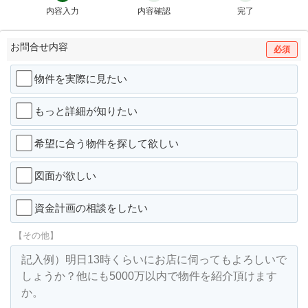
内容入力
内容確認
完了
お問合せ内容
必須
物件を実際に見たい
もっと詳細が知りたい
希望に合う物件を探して欲しい
図面が欲しい
資金計画の相談をしたい
【その他】