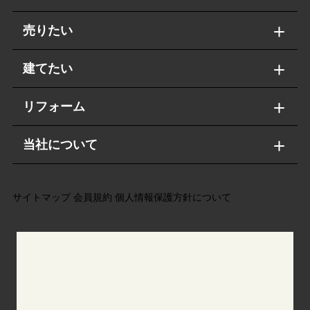
売りたい
建てたい
リフォーム
当社について
サイトマップ
会員規約
個人情報保護方針について