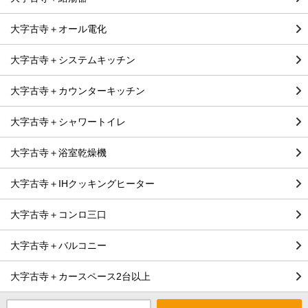
大字古寺＋オール電化
大字古寺＋システムキッチン
大字古寺＋カウンターキッチン
大字古寺＋シャワートイレ
大字古寺＋浴室乾燥機
大字古寺＋IHクッキングヒーター
大字古寺＋コンロ三口
大字古寺＋バルコニー
大字古寺＋カースペース2台以上