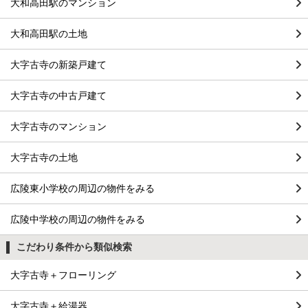
大和高田駅のマンション
大和高田駅の土地
大字古寺の新築戸建て
大字古寺の中古戸建て
大字古寺のマンション
大字古寺の土地
広陵東小学校の周辺の物件をみる
広陵中学校の周辺の物件をみる
こだわり条件から類似検索
大字古寺＋フローリング
大字古寺＋給湯器