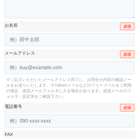
お名前
必須
メールアドレス
必須
※ご記入いただいたメールアドレス宛てに、お問合せ内容の確認メー
ルをお送りいたします。
※Yahoo!メールなどのフリーメールをご利用
の場合、迷惑メールフォルダに入る場合があります。
迷惑メールのフ
ォルダ・設定等をご確認下さい。
電話番号
必須
FAX