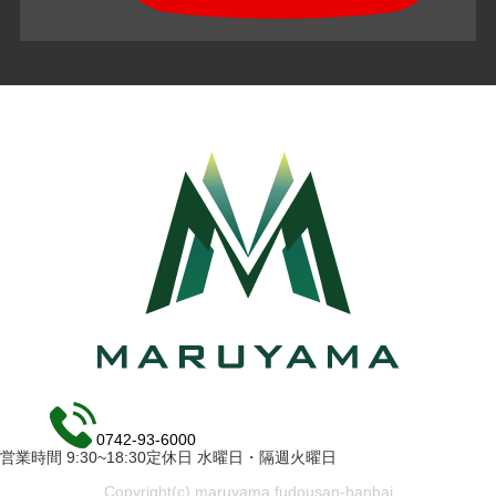
0742-93-6000
営業時間 9:30~18:30定休日 水曜日・隔週火曜日
Copyright(c) maruyama fudousan-hanbai