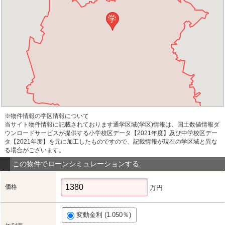
学
※物件情報の学区情報について
当サイト物件情報に記載されております通学区域(学区)情報は、国土数値情報ダ
ウンロードサービスが提供する小学校区データ【2021年度】及び中学校区デー
タ【2021年度】を元に加工したものですので、記載情報が現在の学区域と異な
る場合がございます。
この物件でローンシミュレーションする
価格
万円
変動金利 (1.050％)