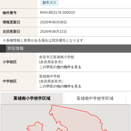
都市ガス
RHS-B03176-000033
物件番号
情報更新日
2026年08月08日
次回更新日
2026年08月22日
※各種情報と差異がある場合は現況優先となります
学区情報
奈良市立富雄南小学校
小学校区
(奈良県奈良市)
この学区の他の物件を見る
富雄南中学校
中学校区
(奈良県奈良市)
この学区の他の物件を見る
富雄南小学校学区域
富雄南中学校学区域