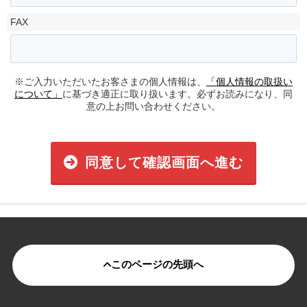
FAX
※ご入力いただいたお客さまの個人情報は、
「個人情報の取扱い
について」
に基づき適正に取り扱います。必ずお読みになり、同
意の上お問い合わせください。
同意して確認画面へ進む
このページの先頭へ