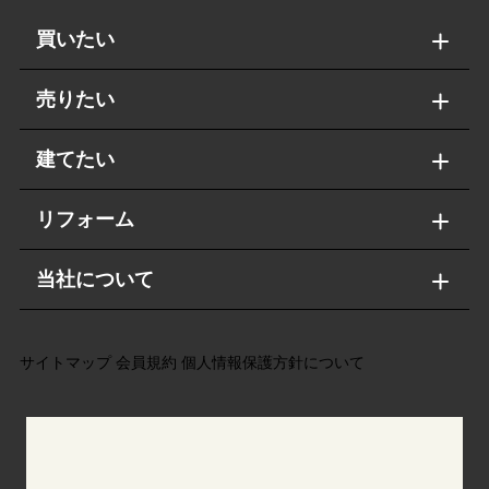
買いたい
売りたい
建てたい
リフォーム
当社について
サイトマップ
会員規約
個人情報保護方針について