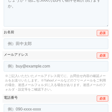
お名前
必須
メールアドレス
必須
※ご記入いただいたメールアドレス宛てに、お問合せ内容の確認メー
ルをお送りいたします。
※Yahoo!メールなどのフリーメールをご利用
の場合、迷惑メールフォルダに入る場合があります。
迷惑メールのフ
ォルダ・設定等をご確認下さい。
電話番号
必須