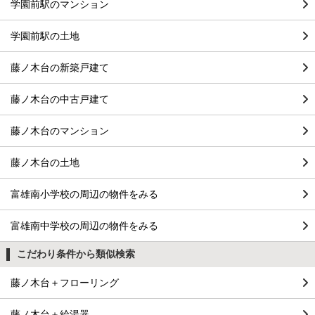
学園前駅のマンション
学園前駅の土地
藤ノ木台の新築戸建て
藤ノ木台の中古戸建て
藤ノ木台のマンション
藤ノ木台の土地
富雄南小学校の周辺の物件をみる
富雄南中学校の周辺の物件をみる
こだわり条件から類似検索
藤ノ木台＋フローリング
藤ノ木台＋給湯器