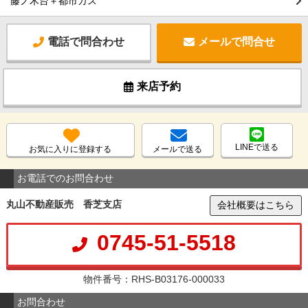
藤ノ木台＋都市ガス
電話で問合わせ
メールで問合せ
来店予約
LINEで送る
お気に入りに登録する
メールで送る
お電話でのお問合わせ
丸山不動産販売 香芝支店
会社概要はこちら
0745-51-5518
物件番号：RHS-B03176-000033
お問合わせ