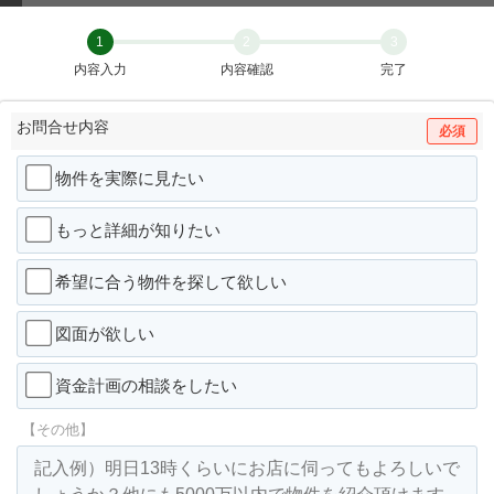
1
2
3
内容入力
内容確認
完了
お問合せ内容
必須
物件を実際に見たい
もっと詳細が知りたい
希望に合う物件を探して欲しい
図面が欲しい
資金計画の相談をしたい
【その他】