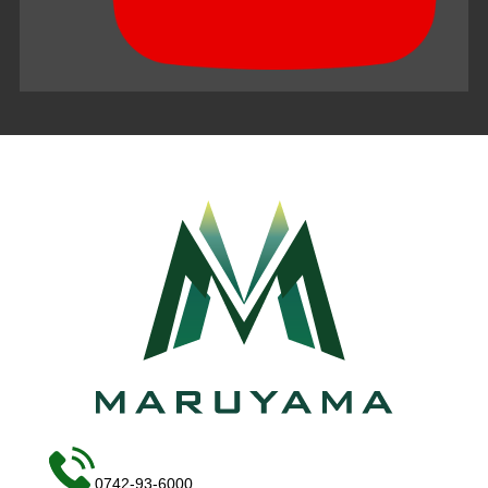
0742-93-6000