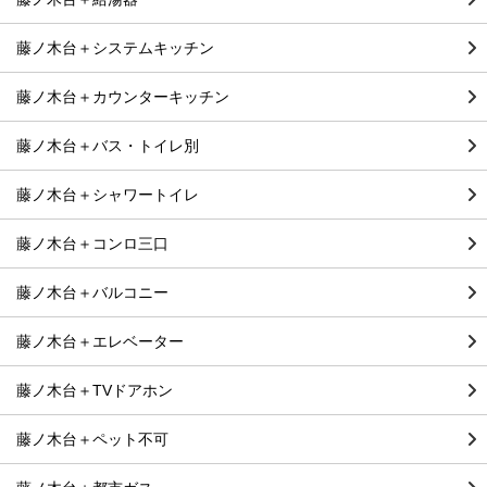
藤ノ木台＋システムキッチン
藤ノ木台＋カウンターキッチン
藤ノ木台＋バス・トイレ別
藤ノ木台＋シャワートイレ
藤ノ木台＋コンロ三口
藤ノ木台＋バルコニー
藤ノ木台＋エレベーター
藤ノ木台＋TVドアホン
藤ノ木台＋ペット不可