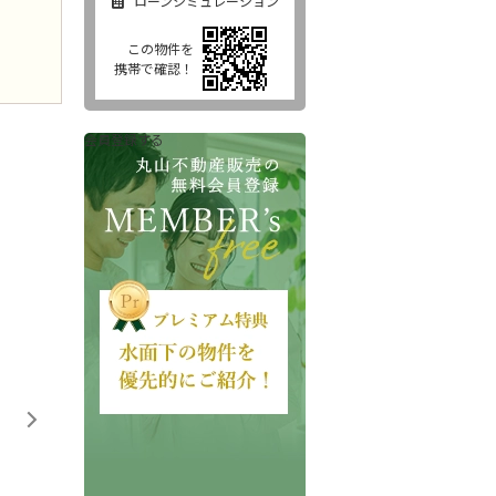
ローンシミュレーション
この物件を
携帯で確認！
会員登録する