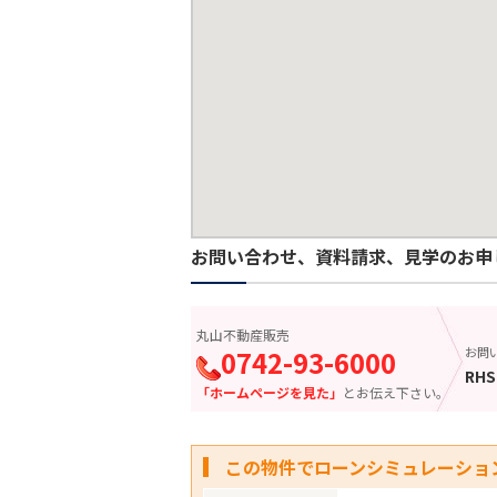
お問い合わせ、資料請求、見学のお申
丸山不動産販売
0742-93-6000
お問
RHS
「ホームページを見た」
とお伝え下さい。
この物件でローンシミュレーショ