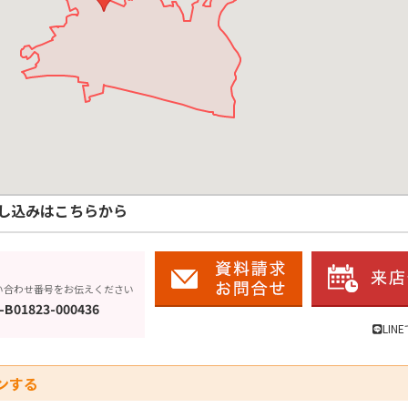
し込みはこちらから
い合わせ番号をお伝えください
-B01823-000436
LIN
ンする