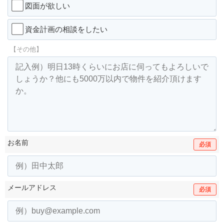
図面が欲しい
資金計画の相談をしたい
【その他】
お名前
必須
メールアドレス
必須