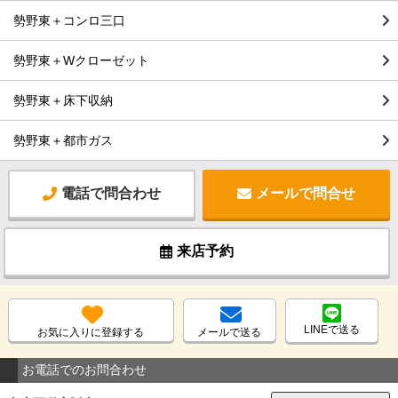
勢野東＋コンロ三口
勢野東＋Wクローゼット
勢野東＋床下収納
勢野東＋都市ガス
電話で問合わせ
メールで問合せ
来店予約
LINEで送る
お気に入りに登録する
メールで送る
お電話でのお問合わせ