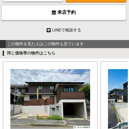
来店予約
LINEで相談する
この物件を見た人はこの物件も見ています
同じ価格帯の物件はこちら