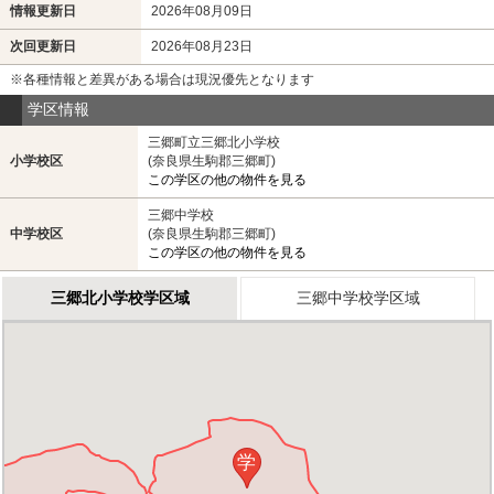
情報更新日
2026年08月09日
次回更新日
2026年08月23日
※各種情報と差異がある場合は現況優先となります
学区情報
三郷町立三郷北小学校
小学校区
(奈良県生駒郡三郷町)
この学区の他の物件を見る
三郷中学校
中学校区
(奈良県生駒郡三郷町)
この学区の他の物件を見る
三郷北小学校学区域
三郷中学校学区域
学