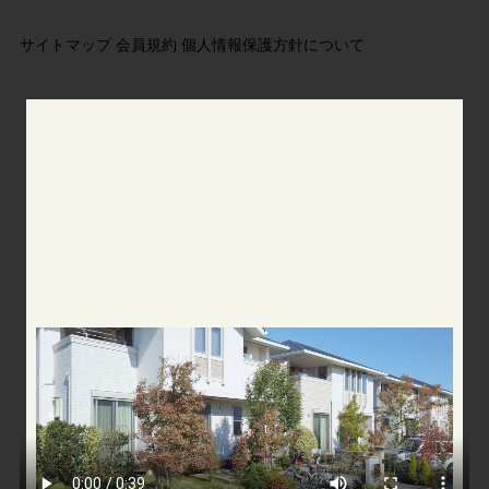
サイトマップ
会員規約
個人情報保護方針について