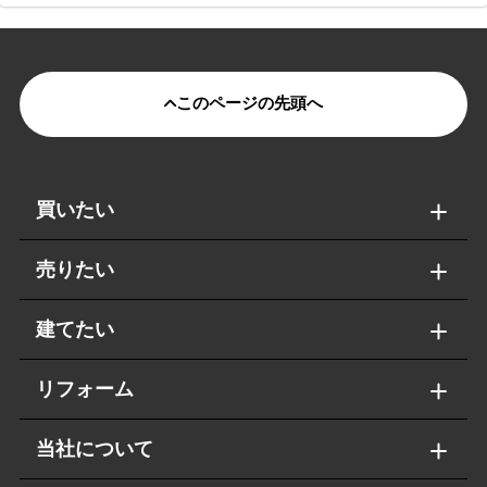
このページの先頭へ
買いたい
売りたい
建てたい
リフォーム
当社について