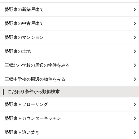
勢野東の新築戸建て
勢野東の中古戸建て
勢野東のマンション
勢野東の土地
三郷北小学校の周辺の物件をみる
三郷中学校の周辺の物件をみる
こだわり条件から類似検索
勢野東＋フローリング
勢野東＋カウンターキッチン
勢野東＋追い焚き