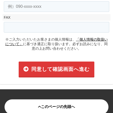
FAX
※ご入力いただいたお客さまの個人情報は、
「個人情報の取扱い
について」
に基づき適正に取り扱います。必ずお読みになり、同
意の上お問い合わせください。
同意して確認画面へ進む
このページの先頭へ