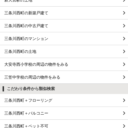
三条川西町の新築戸建て
三条川西町の中古戸建て
三条川西町のマンション
三条川西町の土地
大安寺西小学校の周辺の物件をみる
三笠中学校の周辺の物件をみる
こだわり条件から類似検索
三条川西町＋フローリング
三条川西町＋バルコニー
三条川西町＋ペット不可