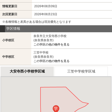
情報更新日
2026年08月09日
次回更新日
2026年08月23日
※各種情報と差異がある場合は現況優先となります
学区情報
奈良市立大安寺西小学校
小学校区
(奈良県奈良市)
この学区の他の物件を見る
三笠中学校
中学校区
(奈良県奈良市)
この学区の他の物件を見る
大安寺西小学校学区域
三笠中学校学区域
学