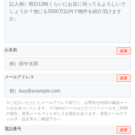
お名前
必須
メールアドレス
必須
※ご記入いただいたメールアドレス宛てに、お問合せ内容の確認メー
ルをお送りいたします。
※Yahoo!メールなどのフリーメールをご利用
の場合、迷惑メールフォルダに入る場合があります。
迷惑メールのフ
ォルダ・設定等をご確認下さい。
電話番号
必須