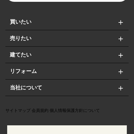
買いたい
売りたい
建てたい
リフォーム
当社について
サイトマップ
会員規約
個人情報保護方針について