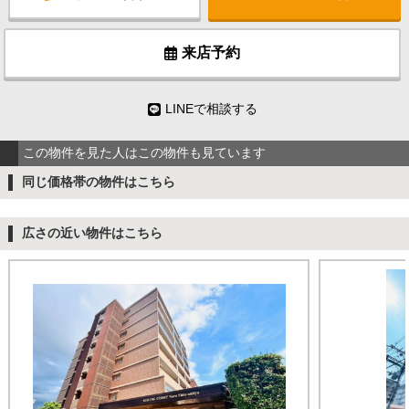
来店予約
LINEで相談する
この物件を見た人はこの物件も見ています
同じ価格帯の物件はこちら
広さの近い物件はこちら