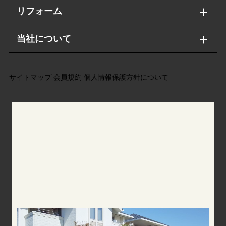
リフォーム
当社について
サイトマップ
会員規約
個人情報保護方針について