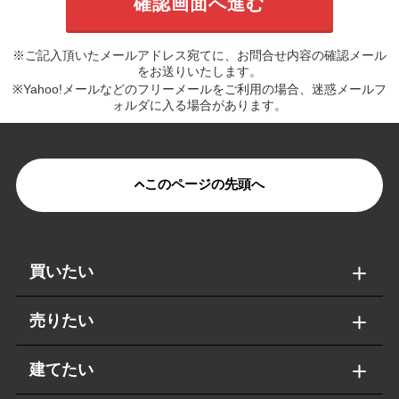
※ご記入頂いたメールアドレス宛てに、お問合せ内容の確認メール
をお送りいたします。
※Yahoo!メールなどのフリーメールをご利用の場合、迷惑メールフ
ォルダに入る場合があります。
このページの先頭へ
買いたい
売りたい
建てたい