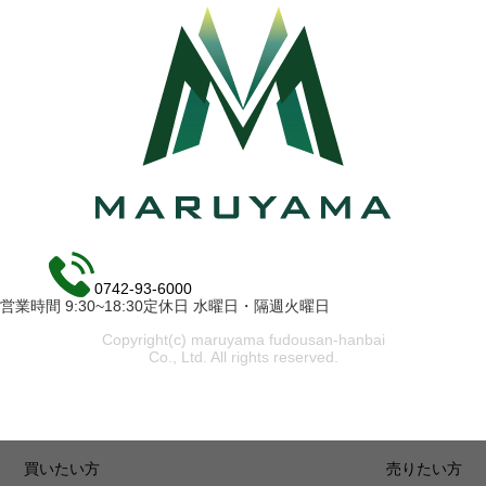
0742-93-6000
営業時間 9:30~18:30定休日 水曜日・隔週火曜日
Copyright(c) maruyama fudousan-hanbai
Co., Ltd. All rights reserved.
買いたい方
売りたい方