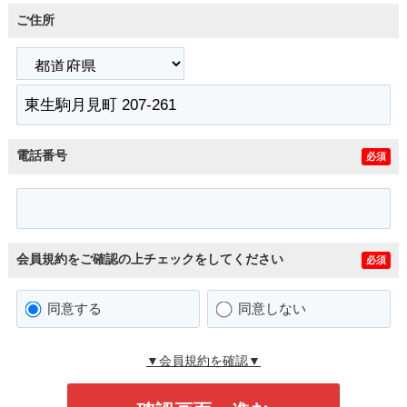
ご住所
電話番号
必須
会員規約をご確認の上チェックをしてください
必須
同意する
同意しない
▼会員規約を確認▼