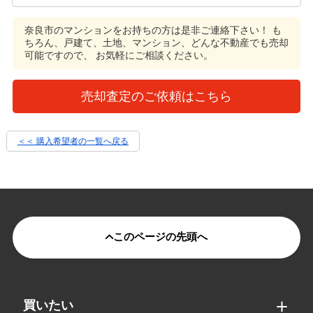
奈良市のマンションをお持ちの方は是非ご連絡下さい！
も
ちろん、戸建て、土地、マンション、どんな不動産でも売却
可能ですので、 お気軽にご相談ください。
売却査定のご依頼はこちら
＜＜ 購入希望者の一覧へ戻る
このページの先頭へ
買いたい