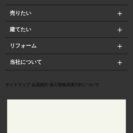
売りたい
建てたい
リフォーム
当社について
サイトマップ
会員規約
個人情報保護方針について