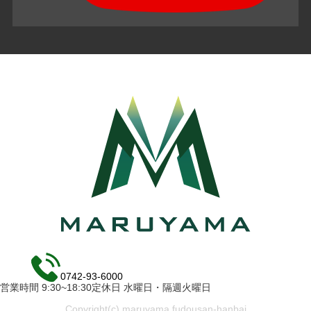
0742-93-6000
営業時間 9:30~18:30定休日 水曜日・隔週火曜日
Copyright(c) maruyama fudousan-hanbai