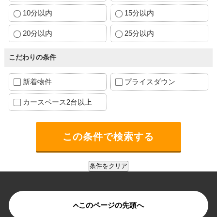
10分以内
15分以内
20分以内
25分以内
こだわりの条件
新着物件
プライスダウン
カースペース2台以上
このページの先頭へ