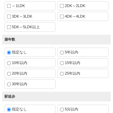
～1LDK
2DK～2LDK
3DK～3LDK
4DK～4LDK
5DK～5LDK以上
築年数
指定なし
5年以内
10年以内
15年以内
20年以内
25年以内
30年以内
駅徒歩
指定なし
5分以内