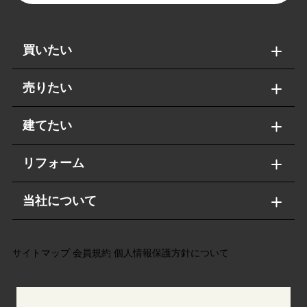
買いたい
売りたい
建てたい
リフォーム
当社について
サイトマップ
会員規約
個人情報保護方針について