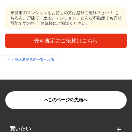
奈良市のマンションをお持ちの方は是非ご連絡下さい！
も
ちろん、戸建て、土地、マンション、どんな不動産でも売却
可能ですので、 お気軽にご相談ください。
売却査定のご依頼はこちら
＜＜ 購入希望者の一覧へ戻る
このページの先頭へ
買いたい