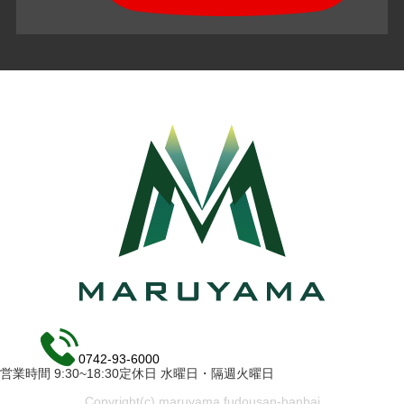
0742-93-6000
営業時間 9:30~18:30定休日 水曜日・隔週火曜日
Copyright(c) maruyama fudousan-hanbai