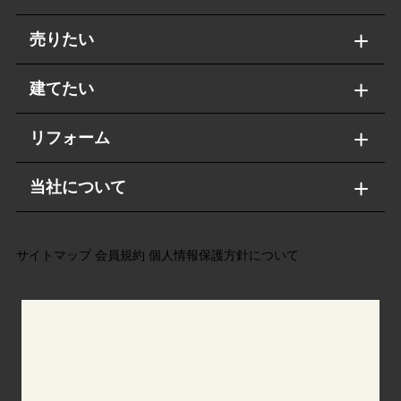
売りたい
建てたい
リフォーム
当社について
サイトマップ
会員規約
個人情報保護方針について