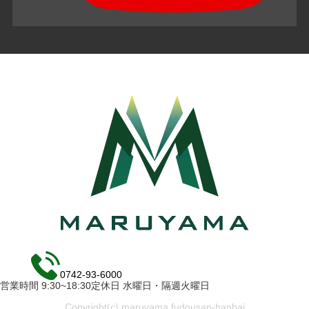
0742-93-6000
営業時間 9:30~18:30定休日 水曜日・隔週火曜日
Copyright(c) maruyama fudousan-hanbai