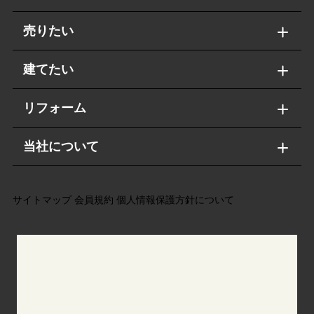
売りたい
建てたい
リフォーム
当社について
サイトマップ
会員規約
個人情報保護方針について