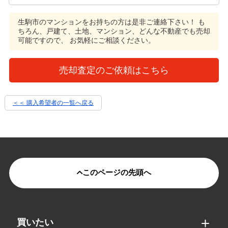
生駒市のマンションをお持ちの方は是非ご連絡下さい！
も
ちろん、戸建て、土地、マンション、どんな不動産でも売却
可能ですので、 お気軽にご相談ください。
売却査定のご依頼はこちら
＜＜ 購入希望者の一覧へ戻る
このページの先頭へ
買いたい