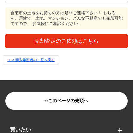
香芝市の土地をお持ちの方は是非ご連絡下さい！
もちろ
ん、戸建て、土地、マンション、どんな不動産でも売却可能
ですので、 お気軽にご相談ください。
売却査定のご依頼はこちら
＜＜ 購入希望者の一覧へ戻る
このページの先頭へ
買いたい