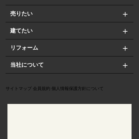
売りたい
建てたい
リフォーム
当社について
サイトマップ
会員規約
個人情報保護方針について