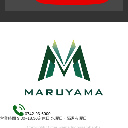
0742-93-6000
営業時間 9:30~18:30定休日 水曜日・隔週火曜日
Copyright(c) maruyama fudousan-hanbai