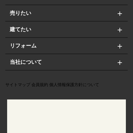
売りたい
建てたい
リフォーム
当社について
サイトマップ
会員規約
個人情報保護方針について