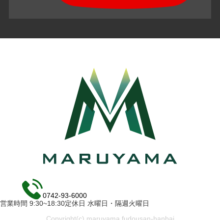
0742-93-6000
営業時間 9:30~18:30定休日 水曜日・隔週火曜日
Copyright(c) maruyama fudousan-hanbai