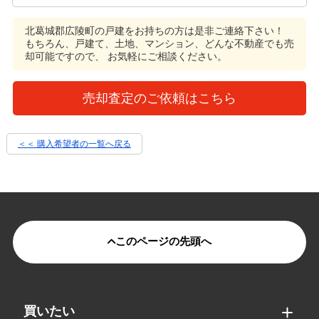
北葛城郡広陵町の戸建をお持ちの方は是非ご連絡下さい！
もちろん、戸建て、土地、マンション、どんな不動産でも売
却可能ですので、 お気軽にご相談ください。
売却査定のご依頼はこちら
＜＜ 購入希望者の一覧へ戻る
このページの先頭へ
買いたい