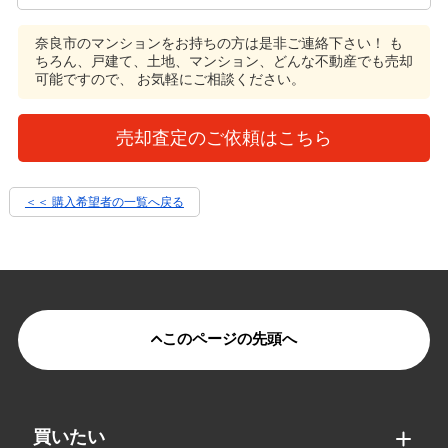
奈良市のマンションをお持ちの方は是非ご連絡下さい！
も
ちろん、戸建て、土地、マンション、どんな不動産でも売却
可能ですので、 お気軽にご相談ください。
売却査定のご依頼はこちら
＜＜ 購入希望者の一覧へ戻る
このページの先頭へ
買いたい