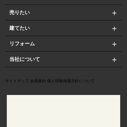
売りたい
建てたい
リフォーム
当社について
サイトマップ
会員規約
個人情報保護方針について