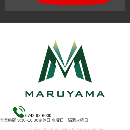
0742-93-6000
営業時間 9:30~18:30定休日 水曜日・隔週火曜日
Copyright(c) maruyama fudousan-hanbai