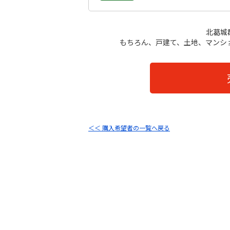
北葛城
もちろん、戸建て、土地、マンシ
＜＜ 購入希望者の一覧へ戻る