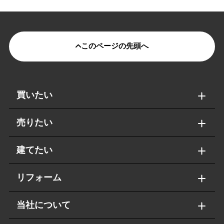
このページの先頭へ
買いたい
売りたい
建てたい
リフォーム
当社について