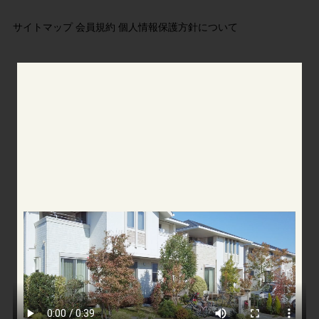
サイトマップ
会員規約
個人情報保護方針について