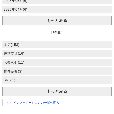
2026年05月(6)
2026年04月(6)
もっとみる
【特集】
本店(153)
香芝支店(16)
お知らせ(11)
物件紹介(3)
SNS(1)
もっとみる
＜＜ インフォメーションの一覧へ戻る