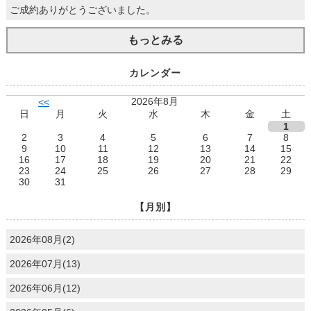
ご成約ありがとうございました。
もっとみる
カレンダー
2026年8月
<<
日
月
火
水
木
金
土
1
2
3
4
5
6
7
8
9
10
11
12
13
14
15
16
17
18
19
20
21
22
23
24
25
26
27
28
29
30
31
【月別】
2026年08月(2)
2026年07月(13)
2026年06月(12)