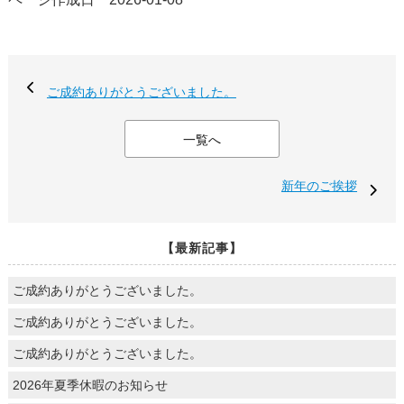
ご成約ありがとうございました。
一覧へ
新年のご挨拶
【最新記事】
ご成約ありがとうございました。
ご成約ありがとうございました。
ご成約ありがとうございました。
2026年夏季休暇のお知らせ