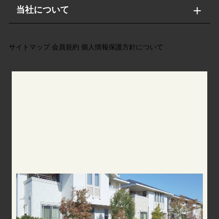
当社について
サイトマップ
会員規約
個人情報保護方針について