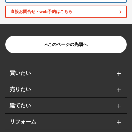
直接お問合せ・web予約はこちら
このページの先頭へ
買いたい
売りたい
建てたい
リフォーム