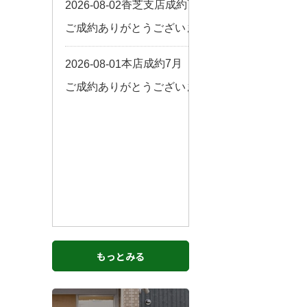
お客様の声
来店予約
よくある質問
サイトマップ
お問い合わせ
もっとみる