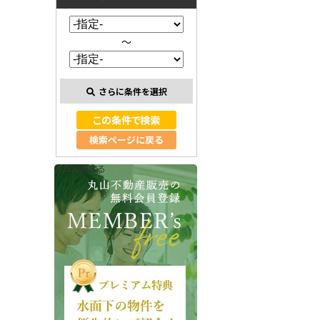
～
さらに条件を選択
検索ページに戻る
会員登録する