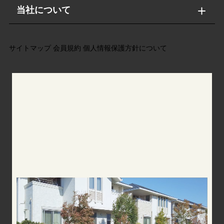
当社について
サイトマップ
会員規約
個人情報保護方針について