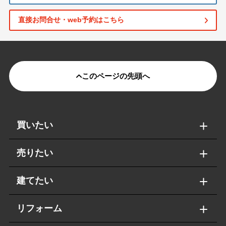
直接お問合せ・web予約はこちら
このページの先頭へ
買いたい
売りたい
建てたい
リフォーム