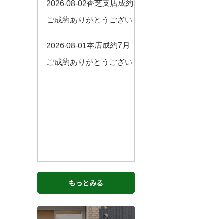
お客様の声
来店予約
よくある質問
サイトマップ
お問い合わせ
もっとみる