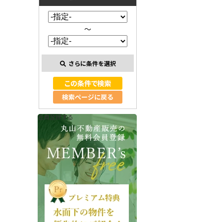
～
さらに条件を選択
検索ページに戻る
会員登録する