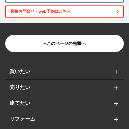
直接お問合せ・web予約はこちら
このページの先頭へ
買いたい
売りたい
建てたい
リフォーム