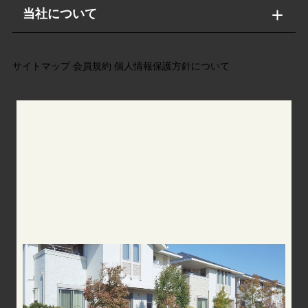
当社について
サイトマップ
会員規約
個人情報保護方針について