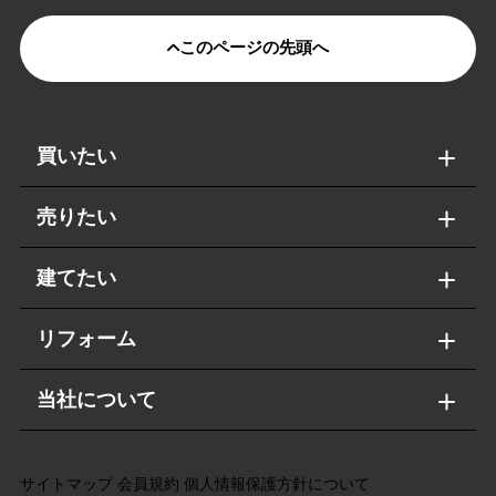
このページの先頭へ
買いたい
売りたい
建てたい
リフォーム
当社について
サイトマップ
会員規約
個人情報保護方針について