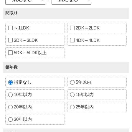
間取り
～1LDK
2DK～2LDK
3DK～3LDK
4DK～4LDK
5DK～5LDK以上
築年数
指定なし
5年以内
10年以内
15年以内
20年以内
25年以内
30年以内