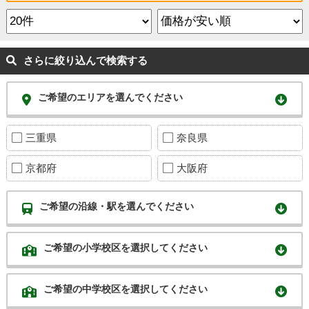
さらに絞り込んで検索する
ご希望のエリアを選んでください
三重県
奈良県
京都府
大阪府
ご希望の沿線・駅を選んでください
ご希望の小学校区を選択してください
ご希望の中学校区を選択してください