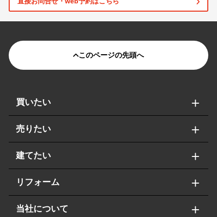
直接お問合せ・web予約はこちら
このページの先頭へ
買いたい
売りたい
建てたい
リフォーム
当社について