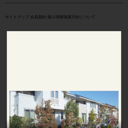
サイトマップ
会員規約
個人情報保護方針について