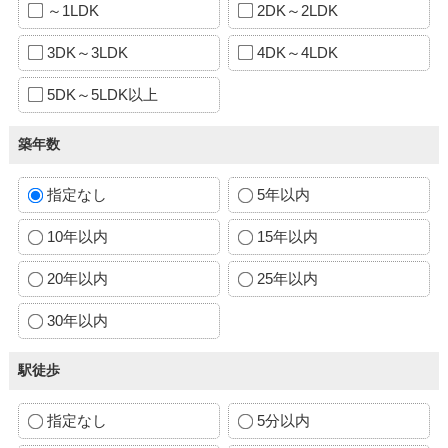
～1LDK
2DK～2LDK
3DK～3LDK
4DK～4LDK
5DK～5LDK以上
築年数
指定なし
5年以内
10年以内
15年以内
20年以内
25年以内
30年以内
駅徒歩
指定なし
5分以内