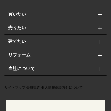
買いたい
売りたい
建てたい
リフォーム
当社について
サイトマップ
会員規約
個人情報保護方針について