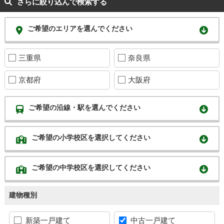
さらに絞り込んで検索する
ご希望のエリアを選んでください
三重県
奈良県
京都府
大阪府
ご希望の沿線・駅を選んでください
ご希望の小学校区を選択してください
ご希望の中学校区を選択してください
建物種別
新築一戸建て
中古一戸建て