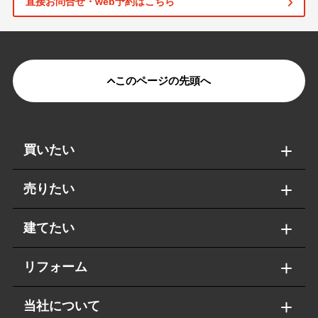
直接お問合せ・web予約はこちら
このページの先頭へ
買いたい
売りたい
建てたい
リフォーム
当社について