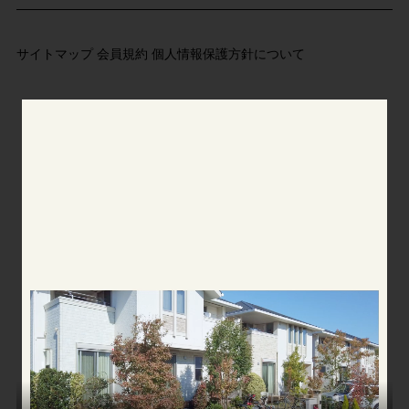
サイトマップ
会員規約
個人情報保護方針について