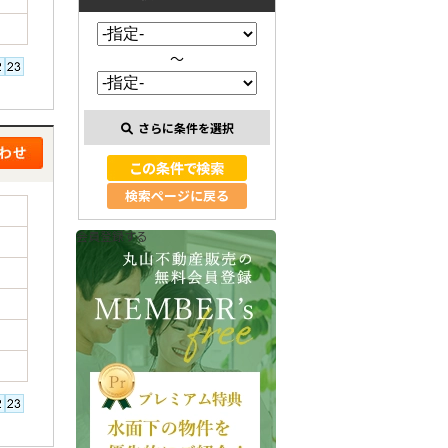
～
さらに条件を選択
検索ページに戻る
会員登録する