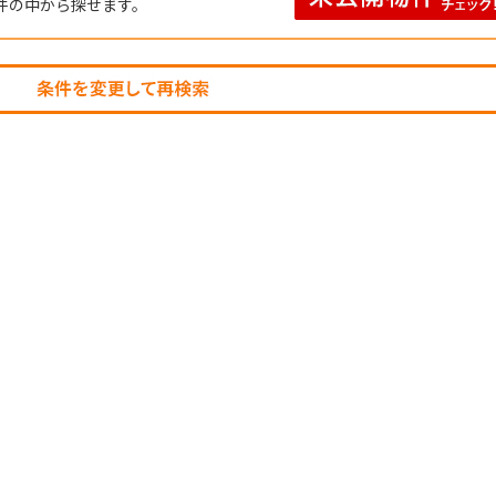
件の中から探せます。
不動産売却査定フォーム