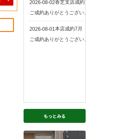
お客様の声
来店予約
よくある質問
サイトマップ
お問い合わせ
もっとみる