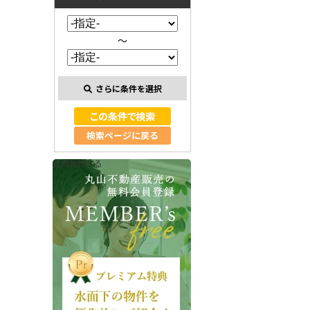
～
さらに条件を選択
検索ページに戻る
会員登録する