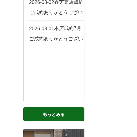
お客様の声
来店予約
よくある質問
サイトマップ
お問い合わせ
もっとみる