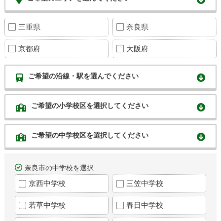
三重県
奈良県
京都府
大阪府
ご希望の沿線・駅を選んでください
ご希望の小学校区を選択してください
ご希望の中学校区を選択してください
奈良市の中学校を選択
京西中学校
三笠中学校
若草中学校
春日中学校