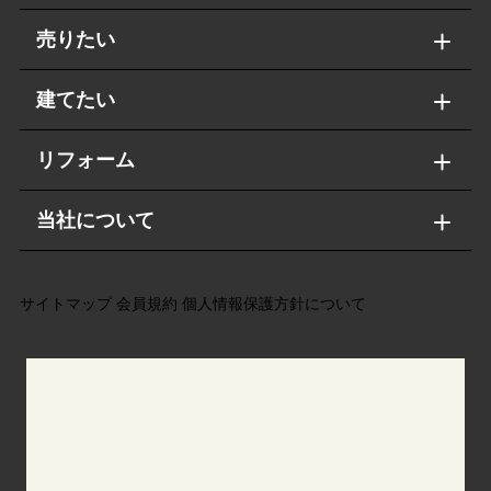
売りたい
建てたい
リフォーム
当社について
サイトマップ
会員規約
個人情報保護方針について