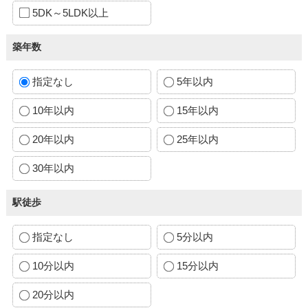
5DK～5LDK以上
築年数
指定なし
5年以内
10年以内
15年以内
20年以内
25年以内
30年以内
駅徒歩
指定なし
5分以内
10分以内
15分以内
20分以内