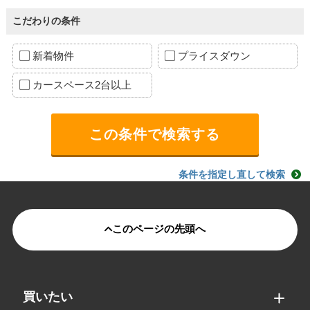
こだわりの条件
新着物件
プライスダウン
カースペース2台以上
条件を指定し直して検索
このページの先頭へ
買いたい