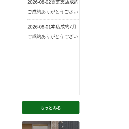
お客様の声
来店予約
よくある質問
サイトマップ
お問い合わせ
もっとみる