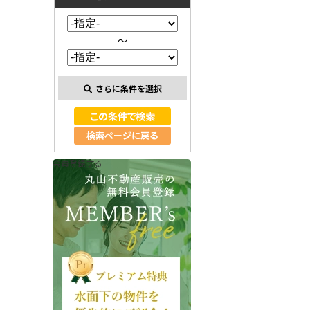
～
さらに条件を選択
検索ページに戻る
会員登録する