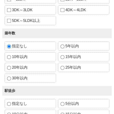
3DK～3LDK
4DK～4LDK
5DK～5LDK以上
築年数
指定なし
5年以内
10年以内
15年以内
20年以内
25年以内
30年以内
駅徒歩
指定なし
5分以内