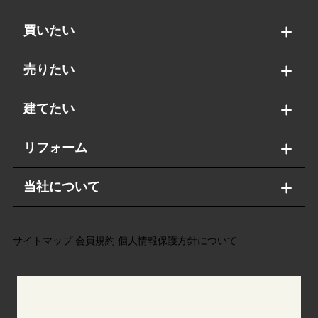
買いたい
売りたい
建てたい
リフォーム
当社について
サイトマップ
会員規約
個人情報保護方針について