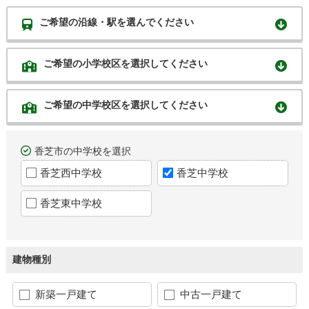
ご希望の沿線・駅を選んでください
ご希望の小学校区を選択してください
ご希望の中学校区を選択してください
香芝市の中学校を選択
香芝西中学校
香芝中学校
香芝東中学校
建物種別
新築一戸建て
中古一戸建て