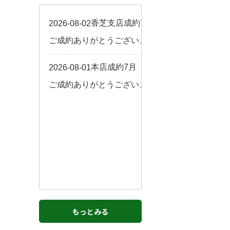
お客様の声
来店予約
よくある質問
サイトマップ
お問い合わせ
もっとみる