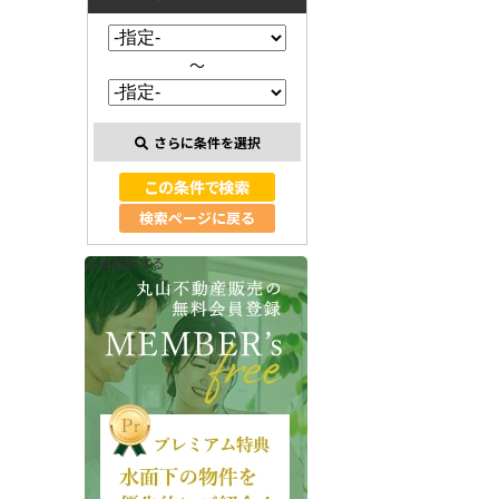
～
さらに条件を選択
検索ページに戻る
会員登録する