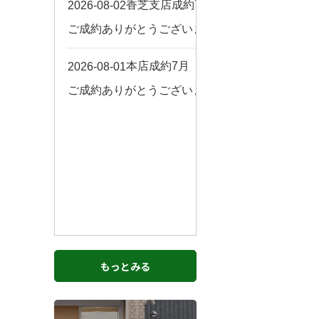
お客様の声
来店予約
よくある質問
サイトマップ
お問い合わせ
もっとみる