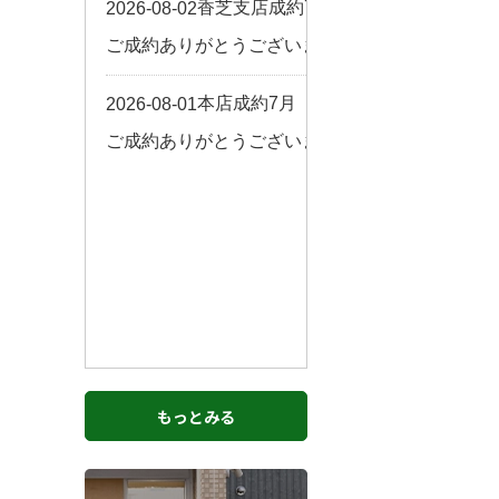
お客様の声
来店予約
よくある質問
サイトマップ
お問い合わせ
もっとみる