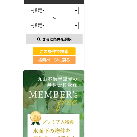
～
さらに条件を選択
検索ページに戻る
会員登録する