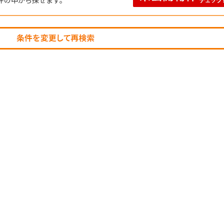
件の中から探せます。