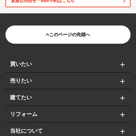
直接お問合せ・web予約はこちら
このページの先頭へ
買いたい
売りたい
建てたい
リフォーム
当社について