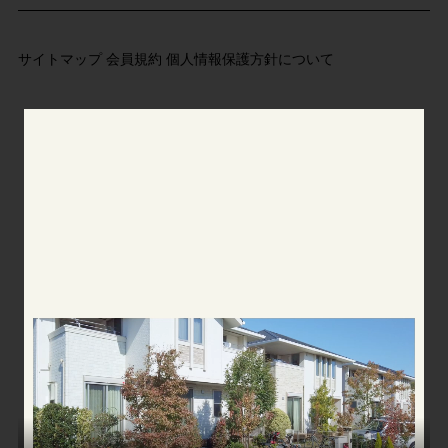
サイトマップ
会員規約
個人情報保護方針について