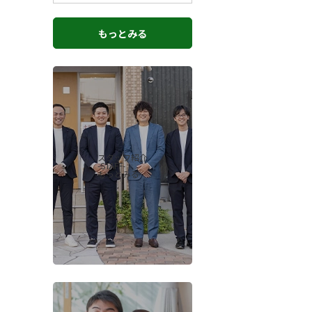
もっとみる
スタッフ紹介
-STAFF-
もっとみる