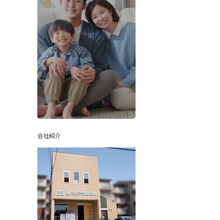
お客様の声
-VOICES-
もっとみる
会社紹介