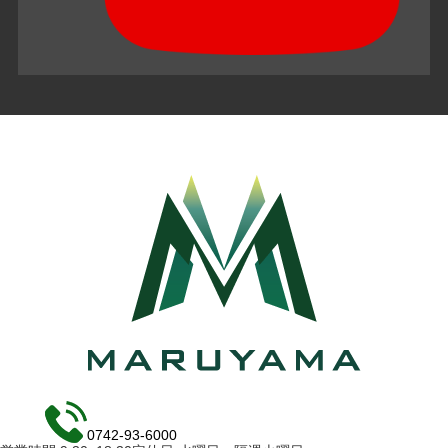
0742-93-6000