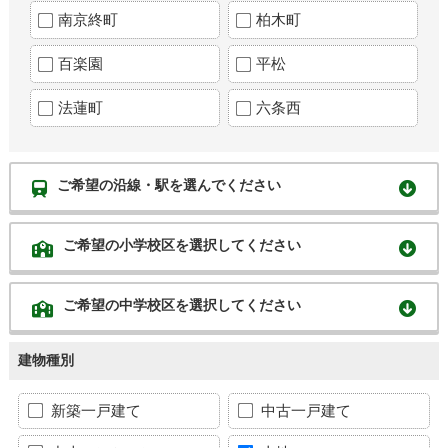
南京終町
柏木町
百楽園
平松
法蓮町
六条西
ご希望の沿線・駅を選んでください
ご希望の小学校区を選択してください
ご希望の中学校区を選択してください
建物種別
新築一戸建て
中古一戸建て