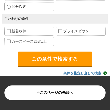
20分以内
こだわりの条件
新着物件
プライスダウン
カースペース2台以上
条件を指定し直して検索
このページの先頭へ