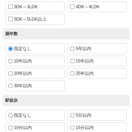
3DK～3LDK
4DK～4LDK
5DK～5LDK以上
築年数
指定なし
5年以内
10年以内
15年以内
20年以内
25年以内
30年以内
駅徒歩
指定なし
5分以内
10分以内
15分以内