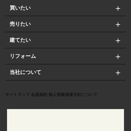
買いたい
売りたい
建てたい
リフォーム
当社について
サイトマップ
会員規約
個人情報保護方針について