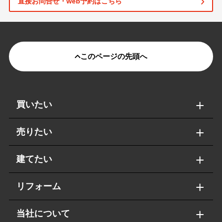
直接お問合せ・web予約はこちら
このページの先頭へ
買いたい
売りたい
建てたい
リフォーム
当社について