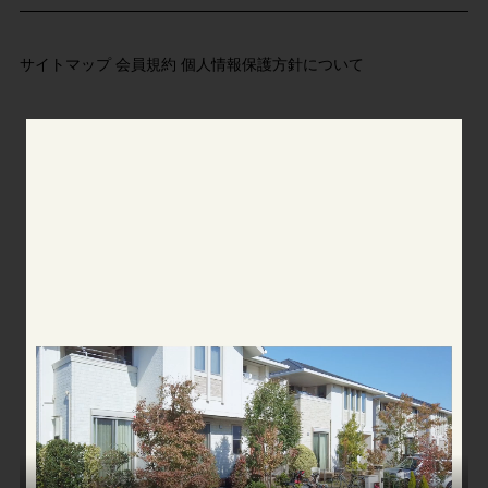
サイトマップ
会員規約
個人情報保護方針について